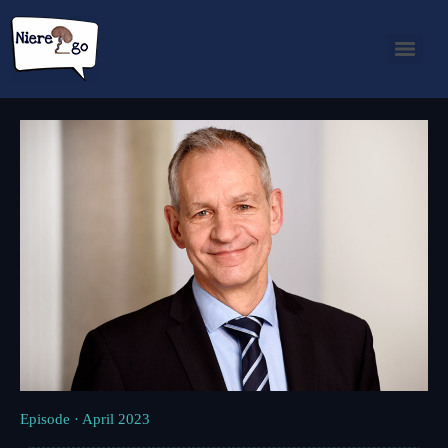
Episode · April 2023